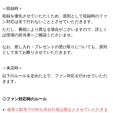
＜収録時＞
収録を優先させていただくため、原則として収録時のファ
ン対応は全て行わないこととさせていただきます。
ただし、番組により異なる場合がございますので、詳しく
は現場の担当者へご確認くださいませ。
なお、差し入れ・プレゼントの受け取りについても、原則
として全てお断りさせていただきます。
＜来店時＞
以下のルールを定めた上で、ファン対応を行わせていただ
きます。
◇ファン対応時のルール
最寄り駅等での待ち伏せ行為は禁止とさせていただきま