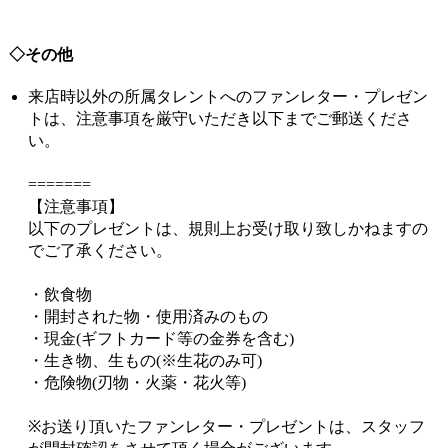
◇その他
来店時以外の所属タレントへのファンレター・プレゼン
トは、注意事項を厳守いただき以下までご郵送くださ
い。
=======
【注意事項】
以下のプレゼントは、規則上お受け取り致しかねますの
でご了承ください。
・飲食物
・開封された物・使用済みのもの
・現金(ギフトカード等の金券を含む)
・生き物、生もの(※生花のみ可)
・危険物(刃物・火薬・花火等)
※お送り頂いたファンレター・プレゼントは、スタッフ