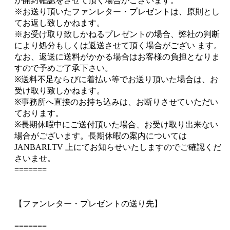
が開封確認をさせて頂く場合がございます。
※お送り頂いたファンレター・プレゼントは、原則とし
てお返し致しかねます。
※お受け取り致しかねるプレゼントの場合、弊社の判断
により処分もしくは返送させて頂く場合がござい ます。
なお、返送に送料がかかる場合はお客様の負担となりま
すので予めご了承下さい。
※送料不足ならびに着払い等でお送り頂いた場合は、お
受け取り致しかねます。
※事務所へ直接のお持ち込みは、お断りさせていただい
ております。
※⻑期休暇中にご送付頂いた場合、お受け取り出来ない
場合がございます。⻑期休暇の案内については
JANBARI.TV 上にてお知らせいたしますのでご確認くだ
さいませ。
=======
【ファンレター・プレゼントの送り先】
=======