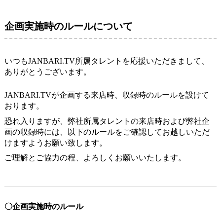
企画実施時のルールについて
いつもJANBARI.TV所属タレントを応援いただきまして、
ありがとうございます。
JANBARI.TVが企画する来店時、収録時のルールを設けて
おります。
恐れ入りますが、弊社所属タレントの来店時および弊社企
画の収録時には、以下のルールをご確認してお越しいただ
けますようお願い致します。
ご理解とご協力の程、よろしくお願いいたします。
〇企画実施時のルール