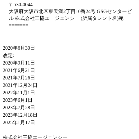
〒530-0044
大阪府大阪市北区東天満2丁目10番24号 GSGセンタービ
ル 株式会社三協エージェンシー (所属タレント名)宛
=======
2020年6月30日
改定:
2020年9月11日
2021年6月21日
2021年7月26日
2021年12月24日
2022年11月1日
2023年6月1日
2023年7月28日
2023年12月18日
2025年1月17日
株式会社三協エージェンシー