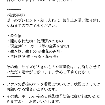
=======
<注意事項>
以下のプレゼント・差し入れは、規則上お受け取り致し
かねますのでご了承ください。
・飲食物
・開封された物・使用済みのもの
・現金(ギフトカード等の金券を含む)
・生き物、生もの(※生花のみ可)
・危険物(刃物・火薬・花火等)
その他、サイズが大きいものや重量物は、お断りさせて
いただく場合がございます。予めご了承ください。
=======
ファンの皆様のマスク着用については、状況によっては
お願いする場合がございます。
その他、ホールが定める感染症予防策に従い行動いただ
きますよう、お願いいたします。